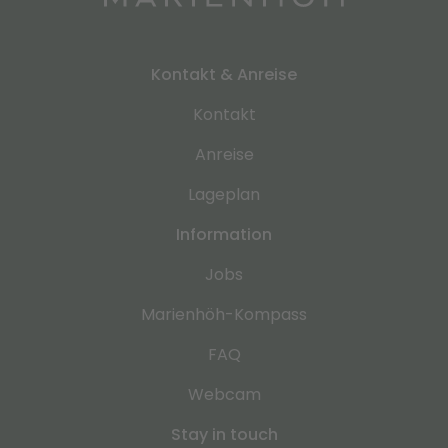
Kontakt & Anreise
Kontakt
Anreise
Lageplan
Information
Jobs
Marienhöh-Kompass
FAQ
Webcam
Stay in touch