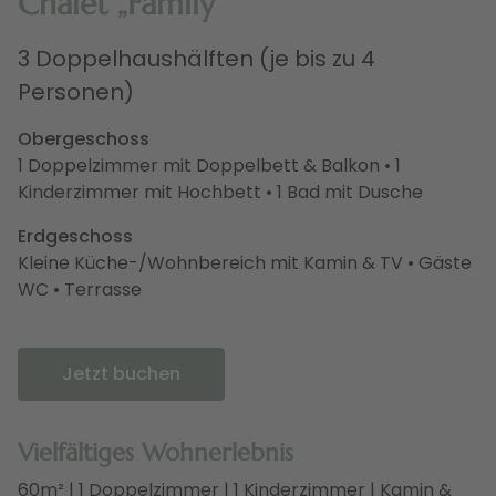
Chalet „Family“
3 Doppelhaushälften (je bis zu 4
Personen)
Obergeschoss
1 Doppelzimmer mit Doppelbett & Balkon • 1
Kinderzimmer mit Hochbett • 1 Bad mit Dusche
Erdgeschoss
Kleine Küche-/Wohnbereich mit Kamin & TV • Gäste
WC • Terrasse
Jetzt buchen
Vielfältiges Wohnerlebnis
60m² | 1 Doppelzimmer | 1 Kinderzimmer | Kamin &