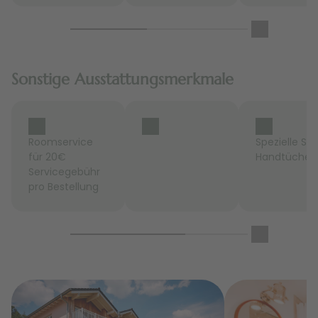
Sonstige Ausstattungsmerkmale
Roomservice
Spezielle Sp
für 20€
Handtücher
Servicegebühr
pro Bestellung