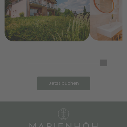
Jetzt buchen