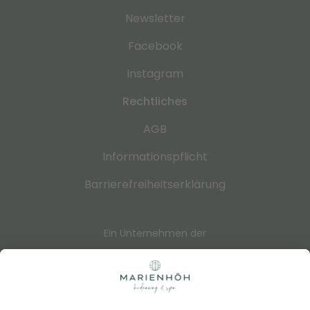
Newsletter
Facebook
Instagram
Rechtliches
AGB
Informationspflicht
Barrierefreiheitserklärung
Ein Unternehmen der